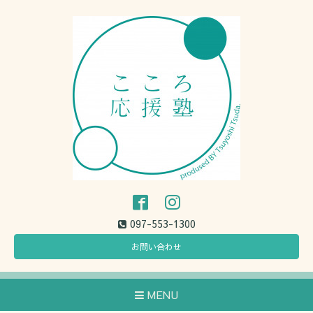
097-553-1300
お問い合わせ
MENU