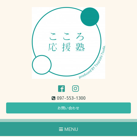
097-553-1300
お問い合わせ
MENU