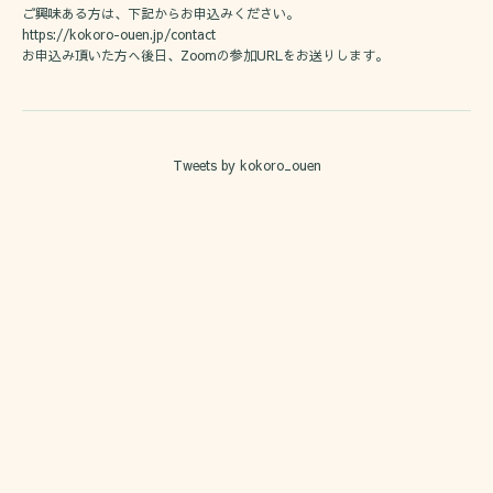
ご興味ある方は、下記からお申込みください。
https://kokoro-ouen.jp/contact
お申込み頂いた方へ後日、Zoomの参加URLをお送りします。
Tweets by kokoro_ouen