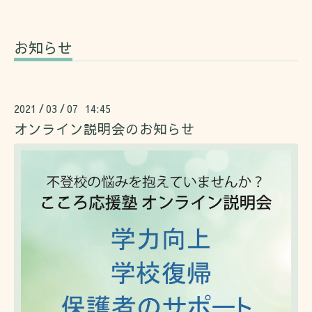
お知らせ
2021
03
07 14:45
/
/
オンライン説明会のお知らせ