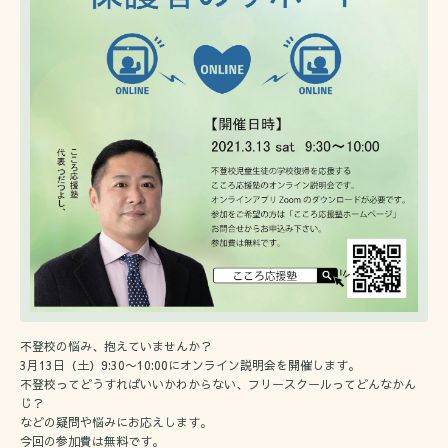
不登校の悩み、抱えていませんか？
3月13日（土）9:30〜10:00にオンライン説明会を開催します。
不登校ってどうすればいいかわからない、フリースクールってどんなかん
じ？
などの疑問や悩みにお応えします。
今回の参加費は無料です。